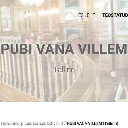
ESILEHT
TEOSTATUD
PUBI VANA VILLEM
Tallinn
/
restoranid, pubid, kõrtsid, kohvikud
PUBI VANA VILLEM (Tallinn)