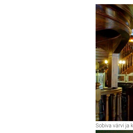
Sobiva värvi ja 