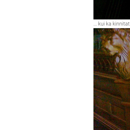
... kui ka kinnit